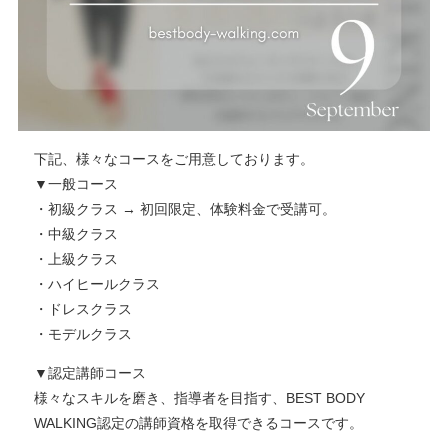
下記、様々なコースをご用意しております。
▼一般コース
・初級クラス → 初回限定、体験料金で受講可。
・中級クラス
・上級クラス
・ハイヒールクラス
・ドレスクラス
・モデルクラス
▼認定講師コース
様々なスキルを磨き、指導者を目指す、BEST BODY
WALKING認定の講師資格を取得できるコースです。