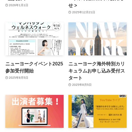
せ >
2026年1月1日
2025年12月21日
ニューヨークイベント2025
ニューヨーク海外特別カリ
参加受付開始
キュラムお申し込み受付ス
タート
2025年8月5日
2025年8月5日