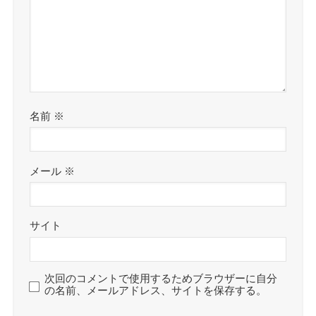
名前
※
メール
※
サイト
次回のコメントで使用するためブラウザーに自分
の名前、メールアドレス、サイトを保存する。