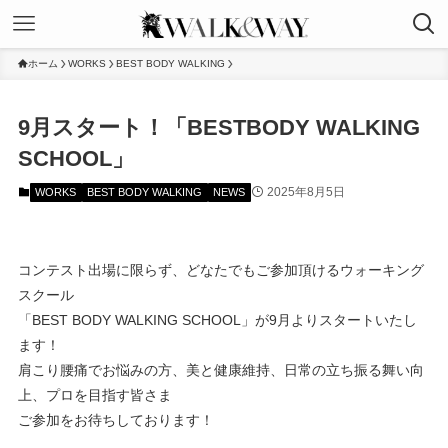
ホーム
WORKS
BEST BODY WALKING
9月スタート！「BESTBODY WALKING
SCHOOL」
2025年8月5日
WORKS
BEST BODY WALKING
NEWS
コンテスト出場に限らず、どなたでもご参加頂けるウォーキング
スクール
「BEST BODY WALKING SCHOOL」が9月よりスタートいたし
ます！
肩こり腰痛でお悩みの方、美と健康維持、日常の立ち振る舞い向
上、プロを目指す皆さま
ご参加をお待ちしております！