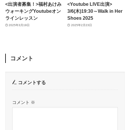
<出演者募集！>福村あけみ
<Youtube LIVE出演>
ウォーキングYoutubeオン
3/6(木)19:30～Walk in Her
ラインレッスン
Shoes 2025
2025年3月19日
2025年2月23日
コメント
コメントする
コメント
※