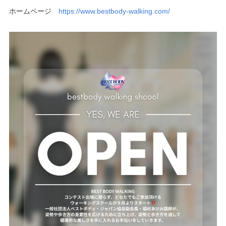
ホームページ
https://www.bestbody-walking.com/