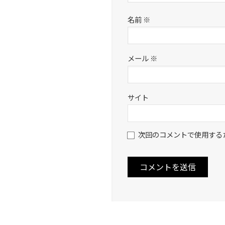
名前
※
メール
※
サイト
次回のコメントで使用する