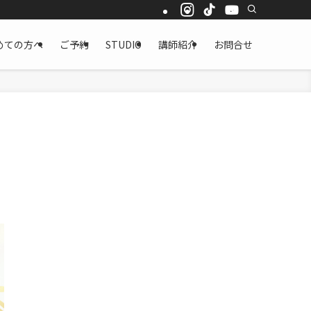
めての方へ
ご予約
STUDIO
講師紹介
お問合せ