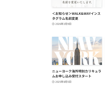
＜お知らせ＞WALK&WAYインス
タグラム名前変更
2026年3月9日
ニューヨーク海外特別カリキュラ
ムお申し込み受付スタート
2025年8月5日