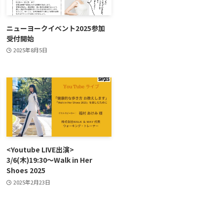
ニューヨークイベント2025参加
受付開始
2025年8月5日
<Youtube LIVE出演>
3/6(木)19:30～Walk in Her
Shoes 2025
2025年2月23日