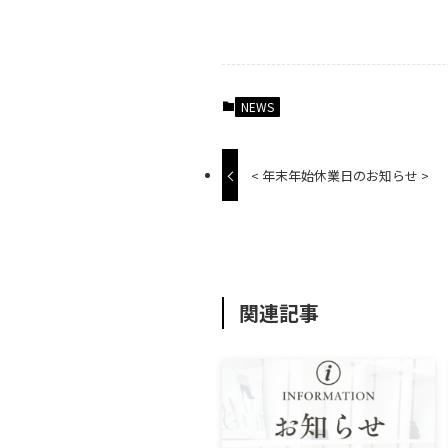
NEWS
< 年末年始休業日のお知らせ >
関連記事