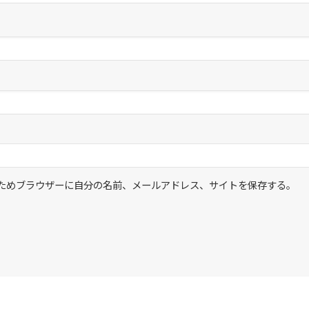
ためブラウザーに自分の名前、メールアドレス、サイトを保存する。