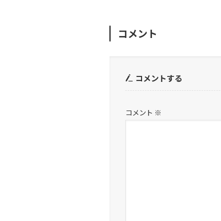
コメント
コメントする
コメント
※