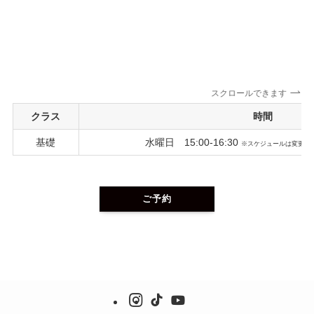
スクロールできます
クラス
時間
基礎
水曜日 15:00-16:30
※スケジュールは変更に
ご予約