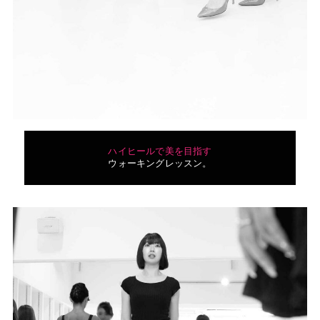
ハイヒールで美を目指す
ウォーキングレッスン。